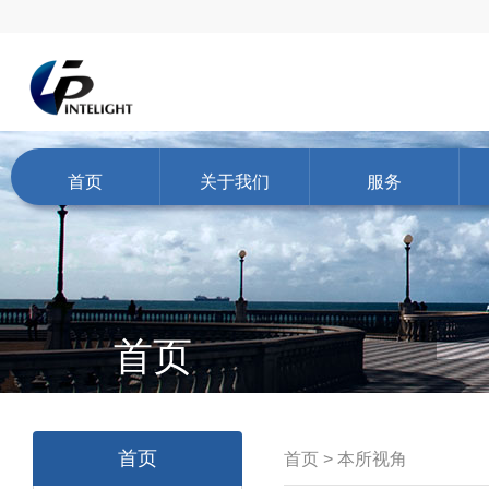
首页
关于我们
服务
首页
首页
首页
>
本所视角